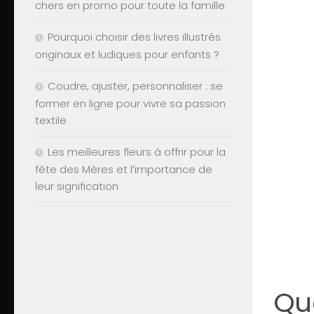
chers en promo pour toute la famille
Pourquoi choisir des livres illustrés
originaux et ludiques pour enfants ?
Coudre, ajuster, personnaliser : se
former en ligne pour vivre sa passion
textile
Les meilleures fleurs à offrir pour la
fête des Mères et l’importance de
leur signification
Que