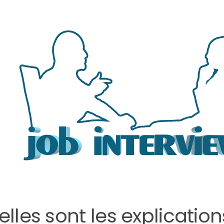
lles sont les explication