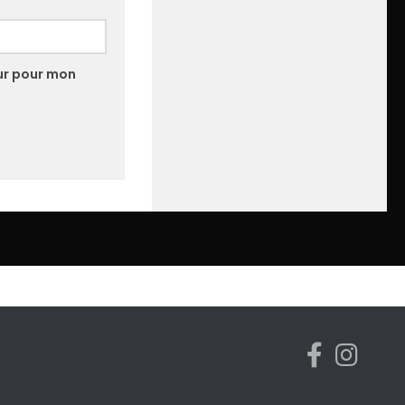
ur pour mon