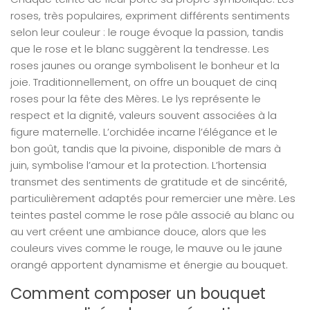
roses, très populaires, expriment différents sentiments
selon leur couleur : le rouge évoque la passion, tandis
que le rose et le blanc suggèrent la tendresse. Les
roses jaunes ou orange symbolisent le bonheur et la
joie. Traditionnellement, on offre un bouquet de cinq
roses pour la fête des Mères. Le lys représente le
respect et la dignité, valeurs souvent associées à la
figure maternelle. L’orchidée incarne l’élégance et le
bon goût, tandis que la pivoine, disponible de mars à
juin, symbolise l’amour et la protection. L’hortensia
transmet des sentiments de gratitude et de sincérité,
particulièrement adaptés pour remercier une mère. Les
teintes pastel comme le rose pâle associé au blanc ou
au vert créent une ambiance douce, alors que les
couleurs vives comme le rouge, le mauve ou le jaune
orangé apportent dynamisme et énergie au bouquet.
Comment composer un bouquet