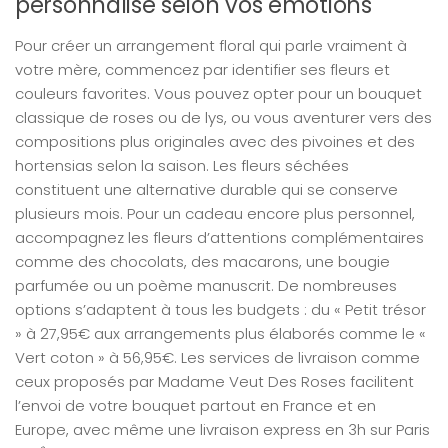
personnalisé selon vos émotions
Pour créer un arrangement floral qui parle vraiment à
votre mère, commencez par identifier ses fleurs et
couleurs favorites. Vous pouvez opter pour un bouquet
classique de roses ou de lys, ou vous aventurer vers des
compositions plus originales avec des pivoines et des
hortensias selon la saison. Les fleurs séchées
constituent une alternative durable qui se conserve
plusieurs mois. Pour un cadeau encore plus personnel,
accompagnez les fleurs d’attentions complémentaires
comme des chocolats, des macarons, une bougie
parfumée ou un poème manuscrit. De nombreuses
options s’adaptent à tous les budgets : du « Petit trésor
» à 27,95€ aux arrangements plus élaborés comme le «
Vert coton » à 56,95€. Les services de livraison comme
ceux proposés par Madame Veut Des Roses facilitent
l’envoi de votre bouquet partout en France et en
Europe, avec même une livraison express en 3h sur Paris