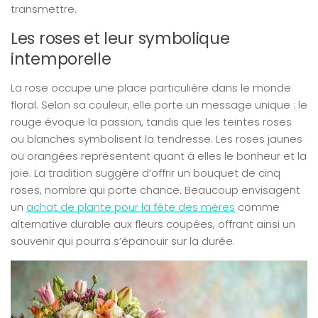
transmettre.
Les roses et leur symbolique
intemporelle
La rose occupe une place particulière dans le monde
floral. Selon sa couleur, elle porte un message unique : le
rouge évoque la passion, tandis que les teintes roses
ou blanches symbolisent la tendresse. Les roses jaunes
ou orangées représentent quant à elles le bonheur et la
joie. La tradition suggère d’offrir un bouquet de cinq
roses, nombre qui porte chance. Beaucoup envisagent
un
achat de plante pour la fête des mères
comme
alternative durable aux fleurs coupées, offrant ainsi un
souvenir qui pourra s’épanouir sur la durée.