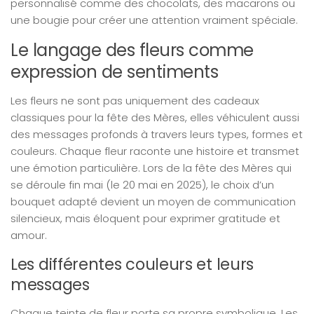
personnalisé comme des chocolats, des macarons ou
une bougie pour créer une attention vraiment spéciale.
Le langage des fleurs comme
expression de sentiments
Les fleurs ne sont pas uniquement des cadeaux
classiques pour la fête des Mères, elles véhiculent aussi
des messages profonds à travers leurs types, formes et
couleurs. Chaque fleur raconte une histoire et transmet
une émotion particulière. Lors de la fête des Mères qui
se déroule fin mai (le 20 mai en 2025), le choix d’un
bouquet adapté devient un moyen de communication
silencieux, mais éloquent pour exprimer gratitude et
amour.
Les différentes couleurs et leurs
messages
Chaque teinte de fleur porte sa propre symbolique. Les