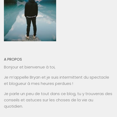
A PROPOS
Bonjour et bienvenue à toi,
Je m’appelle Bryan et je suis intermittent du spectacle
et blogueur à mes heures perdues !
Je parle un peu de tout dans ce blog, tu y trouveras des
conseils et astuces sur les choses de la vie au
quotidien.