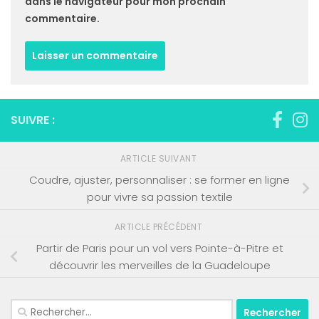
dans le navigateur pour mon prochain
commentaire.
SUIVRE :
ARTICLE SUIVANT
Coudre, ajuster, personnaliser : se former en ligne
pour vivre sa passion textile
ARTICLE PRÉCÉDENT
Partir de Paris pour un vol vers Pointe-à-Pitre et
découvrir les merveilles de la Guadeloupe
Rechercher :