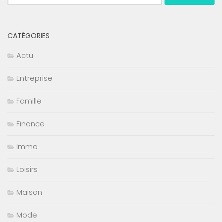
CATÉGORIES
Actu
Entreprise
Famille
Finance
Immo
Loisirs
Maison
Mode