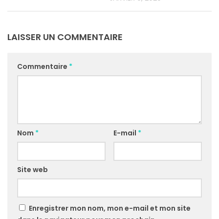
LAISSER UN COMMENTAIRE
Commentaire
*
Nom
*
E-mail
*
Site web
Enregistrer mon nom, mon e-mail et mon site