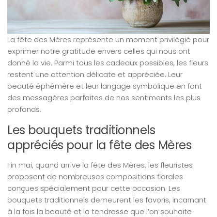
La fête des Mères représente un moment privilégié pour
exprimer notre gratitude envers celles qui nous ont
donné la vie. Parmi tous les cadeaux possibles, les fleurs
restent une attention délicate et appréciée. Leur
beauté éphémère et leur langage symbolique en font
des messagères parfaites de nos sentiments les plus
profonds.
Les bouquets traditionnels
appréciés pour la fête des Mères
Fin mai, quand arrive la fête des Mères, les fleuristes
proposent de nombreuses compositions florales
conçues spécialement pour cette occasion. Les
bouquets traditionnels demeurent les favoris, incarnant
à la fois la beauté et la tendresse que l’on souhaite