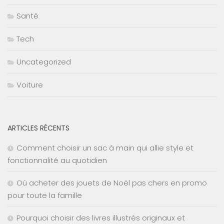
Santé
Tech
Uncategorized
Voiture
ARTICLES RÉCENTS
Comment choisir un sac à main qui allie style et
fonctionnalité au quotidien
Où acheter des jouets de Noël pas chers en promo
pour toute la famille
Pourquoi choisir des livres illustrés originaux et