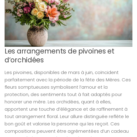
Les arrangements de pivoines et
d’orchidées
Les pivoines, disponibles de mars à juin, coïncident
parfaitement avec la période de la fête des Mères. Ces
fleurs somptueuses symbolisent l’amour et la
protection, des sentiments tout à fait adaptés pour
honorer une mère. Les orchidées, quant à elles,
apportent une touche d’élégance et de raffinement à
tout arrangement floral. Leur allure distinguée reflète le
bon goût et valorise la personne qui les reçoit. Ces
compositions peuvent être agrémentées d’un cadeau