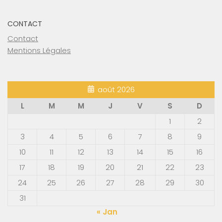
CONTACT
Contact
Mentions Légales
août 2026
L
M
M
J
V
S
D
1
2
3
4
5
6
7
8
9
10
11
12
13
14
15
16
17
18
19
20
21
22
23
24
25
26
27
28
29
30
31
« Jan