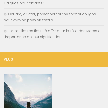
ludiques pour enfants ?
Coudre, ajuster, personnaliser : se former en ligne
pour vivre sa passion textile
Les meilleures fleurs à offrir pour la fête des Mères et
l’importance de leur signification
PLUS