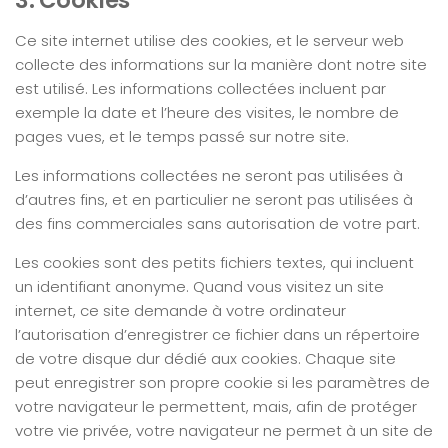
3. Cookies
Ce site internet utilise des cookies, et le serveur web
collecte des informations sur la manière dont notre site
est utilisé. Les informations collectées incluent par
exemple la date et l’heure des visites, le nombre de
pages vues, et le temps passé sur notre site.
Les informations collectées ne seront pas utilisées à
d’autres fins, et en particulier ne seront pas utilisées à
des fins commerciales sans autorisation de votre part.
Les cookies sont des petits fichiers textes, qui incluent
un identifiant anonyme. Quand vous visitez un site
internet, ce site demande à votre ordinateur
l’autorisation d’enregistrer ce fichier dans un répertoire
de votre disque dur dédié aux cookies. Chaque site
peut enregistrer son propre cookie si les paramètres de
votre navigateur le permettent, mais, afin de protéger
votre vie privée, votre navigateur ne permet à un site de