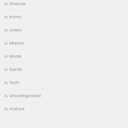
Finance
Immo
Loisirs
Maison
Mode
Santé
Tech
Uncategorized
Voiture