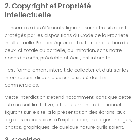
2. Copyright et Propriété
intellectuelle
L’ensemble des éléments figurant sur notre site sont
protégés par les dispositions du Code de la Propriété
Intellectuelle. En conséquence, toute reproduction de
ceux-ci, totale ou partielle, ou imitation, sans notre
accord exprès, préalable et écrit, est interdite.
Il est formellement interdit de collecter et d’utiliser les
informations disponibles sur le site à des fins
commerciales.
Cette interdiction s’étend notamment, sans que cette
liste ne soit limitative, à tout élément rédactionnel
figurant sur le site, à la présentation des écrans, aux
logiciels nécessaires à l’exploitation, aux logos, images,
photos, graphiques, de quelque nature qu’ils soient.