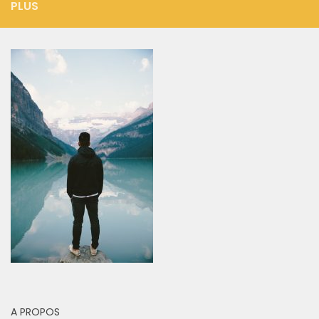
PLUS
A PROPOS