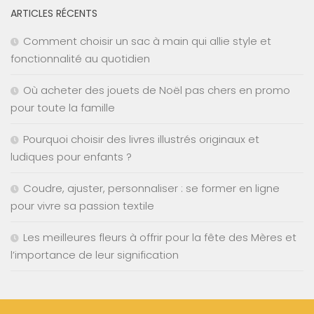
ARTICLES RÉCENTS
Comment choisir un sac à main qui allie style et
fonctionnalité au quotidien
Où acheter des jouets de Noël pas chers en promo
pour toute la famille
Pourquoi choisir des livres illustrés originaux et
ludiques pour enfants ?
Coudre, ajuster, personnaliser : se former en ligne
pour vivre sa passion textile
Les meilleures fleurs à offrir pour la fête des Mères et
l’importance de leur signification