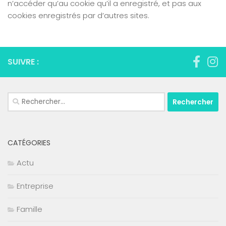
n’accéder qu’au cookie qu’il a enregistré, et pas aux
cookies enregistrés par d’autres sites.
SUIVRE :
Rechercher :
CATÉGORIES
Actu
Entreprise
Famille