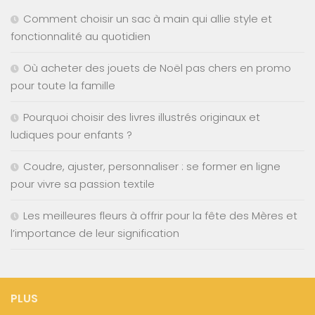
Comment choisir un sac à main qui allie style et
fonctionnalité au quotidien
Où acheter des jouets de Noël pas chers en promo
pour toute la famille
Pourquoi choisir des livres illustrés originaux et
ludiques pour enfants ?
Coudre, ajuster, personnaliser : se former en ligne
pour vivre sa passion textile
Les meilleures fleurs à offrir pour la fête des Mères et
l’importance de leur signification
PLUS