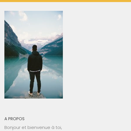
A PROPOS
Bonjour et bienvenue à toi,