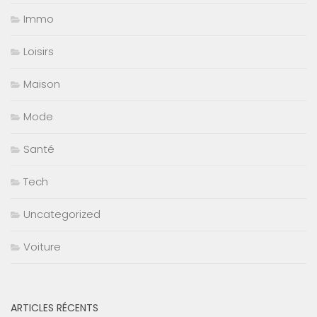
Immo
Loisirs
Maison
Mode
Santé
Tech
Uncategorized
Voiture
ARTICLES RÉCENTS