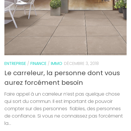
ENTREPRISE
/
FINANCE
/
IMMO
DÉCEMBRE 3, 2018
Le carreleur, la personne dont vous
aurez forcément besoin
Faire appel à un carreleur n’est pas quelque chose
qui sort du commun. Il est important de pouvoir
compter sur des personnes fiables, des personnes
de confiance. Si vous ne connaissez pas forcément
la...