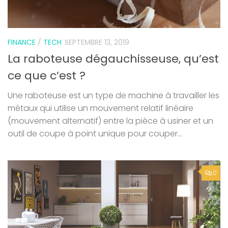
FINANCE
/
TECH
SEPTEMBRE 13, 2019
La raboteuse dégauchisseuse, qu’est
ce que c’est ?
Une raboteuse est un type de machine à travailler les
métaux qui utilise un mouvement relatif linéaire
(mouvement alternatif) entre la pièce à usiner et un
outil de coupe à point unique pour couper...
0