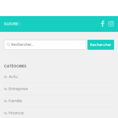
SUIVRE :
Rechercher :
CATÉGORIES
Actu
Entreprise
Famille
Finance