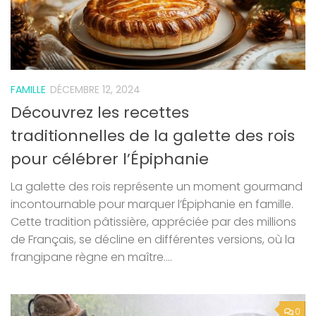
FAMILLE
DÉCEMBRE 12, 2024
Découvrez les recettes
traditionnelles de la galette des rois
pour célébrer l’Épiphanie
La galette des rois représente un moment gourmand
incontournable pour marquer l’Épiphanie en famille.
Cette tradition pâtissière, appréciée par des millions
de Français, se décline en différentes versions, où la
frangipane règne en maître....
0