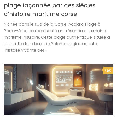
plage façonnée par des siècles
d’histoire maritime corse
Nichée dans le sud de la Corse, Acciaro Plage à
Porto-Vecchio représente un trésor du patrimoine
maritime insulaire. Cette plage authentique, située à
la pointe de la baie de Palombaggia, raconte
l'histoire vivante des...
0