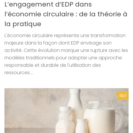
L’engagement d’EDP dans
l’économie circulaire : de la théorie à
la pratique
L'économie circulaire représente une transformation
majeure dans la façon dont EDP envisage son
activité. Cette évolution marque une rupture avec les
modèles traditionnels pour adopter une approche
responsable et durable de l'utilisation des
ressources....
0