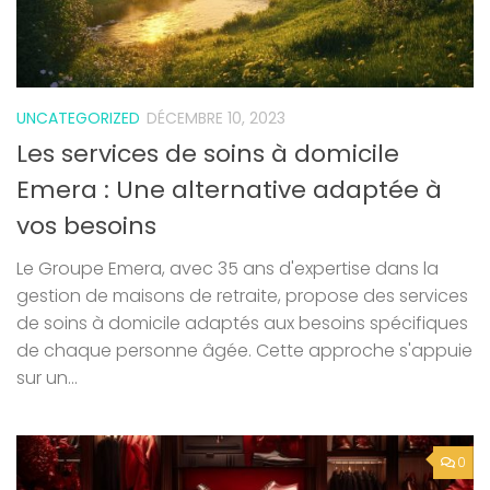
UNCATEGORIZED
DÉCEMBRE 10, 2023
Les services de soins à domicile
Emera : Une alternative adaptée à
vos besoins
Le Groupe Emera, avec 35 ans d'expertise dans la
gestion de maisons de retraite, propose des services
de soins à domicile adaptés aux besoins spécifiques
de chaque personne âgée. Cette approche s'appuie
sur un...
0