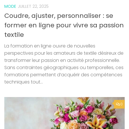
MODE
JUILLET 22, 2025
Coudre, ajuster, personnaliser : se
former en ligne pour vivre sa passion
textile
La formation en ligne ouvre de nouvelles
perspectives pour les amateurs de textile désireux de
transformer leur passion en activité professionnelle.
Sans contraintes géographiques ou temporelles, ces
formations permettent d’acquérir des compétences
techniques tout...
0