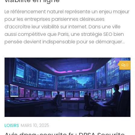
Le référencement naturel représente un enjeu majeur
pour les entreprises parisiennes désireuses
d’accroître leur visibilité sur internet. Dans une ville
aussi compétitive que Paris, une stratégie SEO bien
pensée devient indispensable pour se démarquer...
0
LOISIRS
MARS 10, 2025