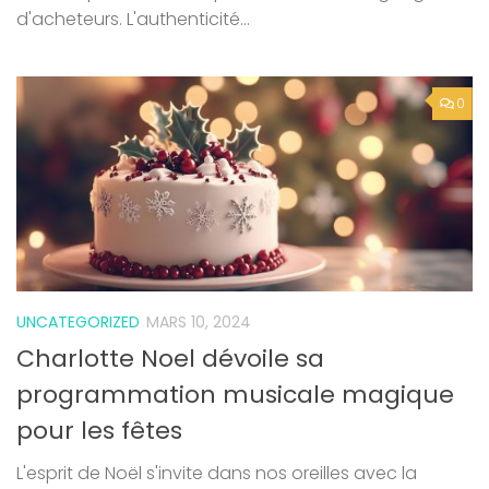
d'acheteurs. L'authenticité...
0
UNCATEGORIZED
MARS 10, 2024
Charlotte Noel dévoile sa
programmation musicale magique
pour les fêtes
L'esprit de Noël s'invite dans nos oreilles avec la