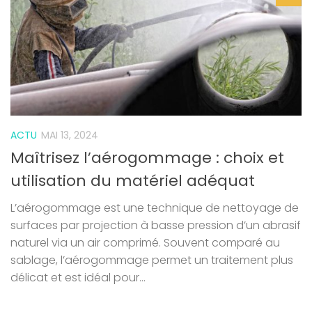
ACTU
MAI 13, 2024
Maîtrisez l’aérogommage : choix et
utilisation du matériel adéquat
L’aérogommage est une technique de nettoyage de
surfaces par projection à basse pression d’un abrasif
naturel via un air comprimé. Souvent comparé au
sablage, l’aérogommage permet un traitement plus
délicat et est idéal pour...