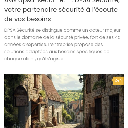
Avis dpsa-securite.fr : DPSA Securite,
votre partenaire sécurité à l’écoute
de vos besoins
DPSA Sécurité se distingue comme un acteur majeur
dans le domaine de la sécurité privée, fort de ses 45
années d’expertise. L’entreprise propose des
solutions adaptées aux besoins spécifiques de
chaque client, qu’il s’agisse...
0