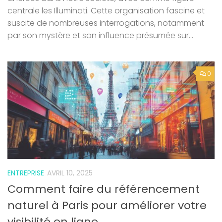
centrale les Illuminati. Cette organisation fascine et
suscite de nombreuses interrogations, notamment
par son mystère et son influence présumée sur...
0
ENTREPRISE
AVRIL 10, 2025
Comment faire du référencement
naturel à Paris pour améliorer votre
visibilité en ligne