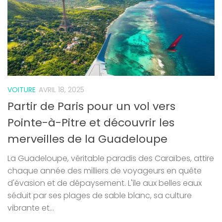
VOITURE
AVRIL 18, 2025
Partir de Paris pour un vol vers
Pointe-à-Pitre et découvrir les
merveilles de la Guadeloupe
La Guadeloupe, véritable paradis des Caraïbes, attire
chaque année des milliers de voyageurs en quête
d'évasion et de dépaysement. L'île aux belles eaux
séduit par ses plages de sable blanc, sa culture
vibrante et...