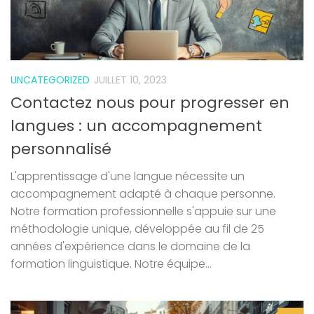
UNCATEGORIZED
JUILLET 10, 2023
Contactez nous pour progresser en
langues : un accompagnement
personnalisé
L'apprentissage d'une langue nécessite un
accompagnement adapté à chaque personne.
Notre formation professionnelle s'appuie sur une
méthodologie unique, développée au fil de 25
années d'expérience dans le domaine de la
formation linguistique. Notre équipe...