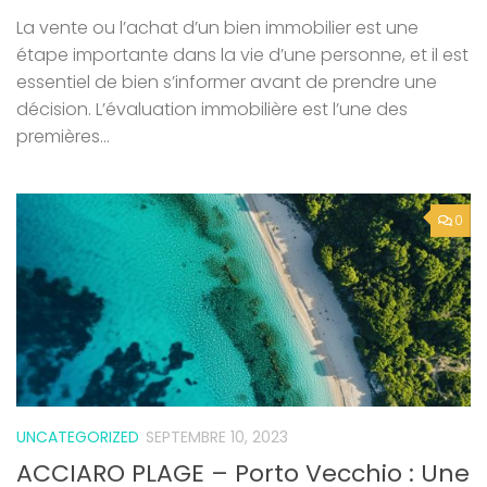
La vente ou l’achat d’un bien immobilier est une
étape importante dans la vie d’une personne, et il est
essentiel de bien s’informer avant de prendre une
décision. L’évaluation immobilière est l’une des
premières...
0
UNCATEGORIZED
SEPTEMBRE 10, 2023
ACCIARO PLAGE – Porto Vecchio : Une