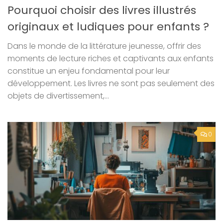
Pourquoi choisir des livres illustrés
originaux et ludiques pour enfants ?
Dans le monde de la littérature jeunesse, offrir des
moments de lecture riches et captivants aux enfants
constitue un enjeu fondamental pour leur
développement. Les livres ne sont pas seulement des
objets de divertissement,...
0