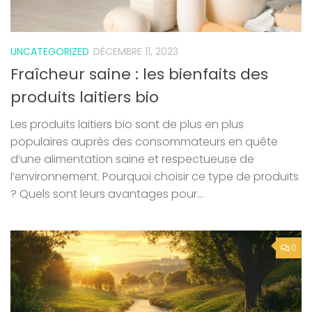
UNCATEGORIZED
DÉCEMBRE 11, 2023
Fraîcheur saine : les bienfaits des
produits laitiers bio
Les produits laitiers bio sont de plus en plus
populaires auprès des consommateurs en quête
d’une alimentation saine et respectueuse de
l’environnement. Pourquoi choisir ce type de produits
? Quels sont leurs avantages pour...
0