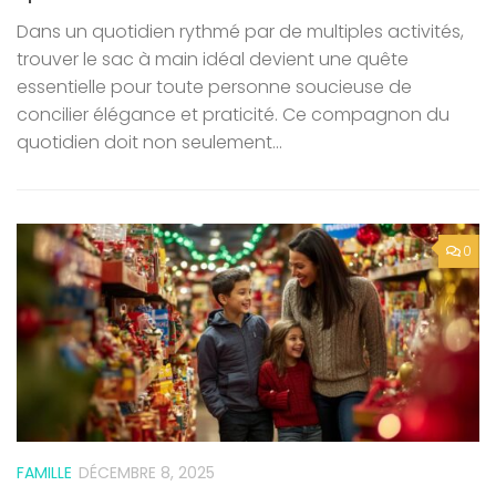
Dans un quotidien rythmé par de multiples activités,
trouver le sac à main idéal devient une quête
essentielle pour toute personne soucieuse de
concilier élégance et praticité. Ce compagnon du
quotidien doit non seulement...
0
FAMILLE
DÉCEMBRE 8, 2025