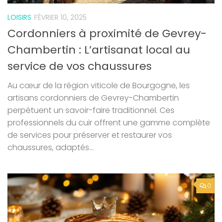
LOISIRS
FÉVRIER 10, 2025
Cordonniers à proximité de Gevrey-
Chambertin : L’artisanat local au
service de vos chaussures
Au cœur de la région viticole de Bourgogne, les
artisans cordonniers de Gevrey-Chambertin
perpétuent un savoir-faire traditionnel. Ces
professionnels du cuir offrent une gamme complète
de services pour préserver et restaurer vos
chaussures, adaptés...
0