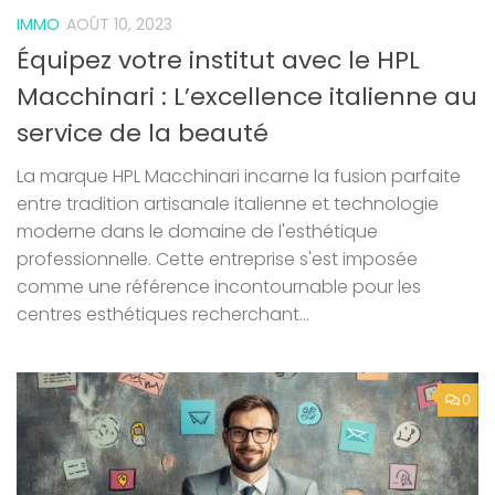
IMMO
AOÛT 10, 2023
Équipez votre institut avec le HPL
Macchinari : L’excellence italienne au
service de la beauté
La marque HPL Macchinari incarne la fusion parfaite
entre tradition artisanale italienne et technologie
moderne dans le domaine de l'esthétique
professionnelle. Cette entreprise s'est imposée
comme une référence incontournable pour les
centres esthétiques recherchant...
0