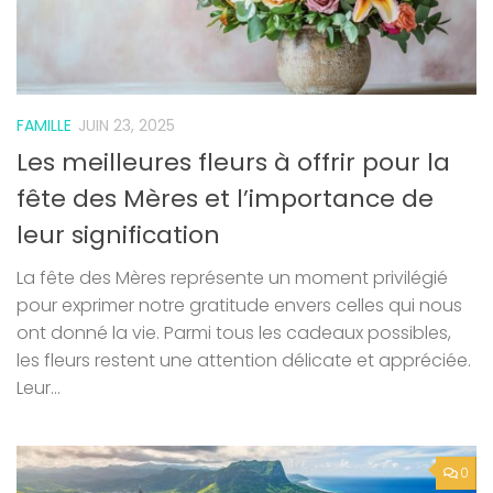
FAMILLE
JUIN 23, 2025
Les meilleures fleurs à offrir pour la
fête des Mères et l’importance de
leur signification
La fête des Mères représente un moment privilégié
pour exprimer notre gratitude envers celles qui nous
ont donné la vie. Parmi tous les cadeaux possibles,
les fleurs restent une attention délicate et appréciée.
Leur...
0