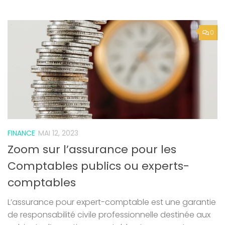
0
FINANCE
MAI 12, 2023
Zoom sur l’assurance pour les
Comptables publics ou experts-
comptables
L’assurance pour expert-comptable est une garantie
de responsabilité civile professionnelle destinée aux