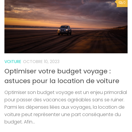
0
VOITURE
OCTOBRE 10, 2023
Optimiser votre budget voyage :
astuces pour la location de voiture
Optimiser son budget voyage est un enjeu primordial
pour passer des vacances agréables sans se ruiner.
Parmi les dépenses liées aux voyages, la location de
voiture peut représenter une part conséquente du
budget. Afin...