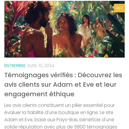
0
ENTREPRISE
AVRIL 10, 2024
Témoignages vérifiés : Découvrez les
avis clients sur Adam et Eve et leur
engagement éthique
Les avis clients constituent un pilier essentiel pour
évaluer la fiabilité d'une boutique en ligne. Le site
Adam et Eve, basé aux Pays-Bas, bénéficie d'une
solide réputation avec plus de 5800 témoignages