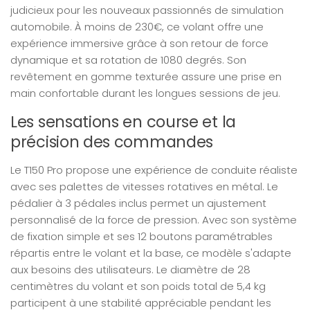
judicieux pour les nouveaux passionnés de simulation
automobile. À moins de 230€, ce volant offre une
expérience immersive grâce à son retour de force
dynamique et sa rotation de 1080 degrés. Son
revêtement en gomme texturée assure une prise en
main confortable durant les longues sessions de jeu.
Les sensations en course et la
précision des commandes
Le T150 Pro propose une expérience de conduite réaliste
avec ses palettes de vitesses rotatives en métal. Le
pédalier à 3 pédales inclus permet un ajustement
personnalisé de la force de pression. Avec son système
de fixation simple et ses 12 boutons paramétrables
répartis entre le volant et la base, ce modèle s'adapte
aux besoins des utilisateurs. Le diamètre de 28
centimètres du volant et son poids total de 5,4 kg
participent à une stabilité appréciable pendant les