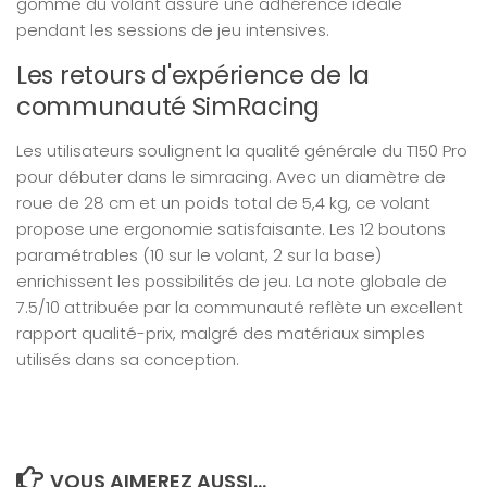
gomme du volant assure une adhérence idéale
pendant les sessions de jeu intensives.
Les retours d'expérience de la
communauté SimRacing
Les utilisateurs soulignent la qualité générale du T150 Pro
pour débuter dans le simracing. Avec un diamètre de
roue de 28 cm et un poids total de 5,4 kg, ce volant
propose une ergonomie satisfaisante. Les 12 boutons
paramétrables (10 sur le volant, 2 sur la base)
enrichissent les possibilités de jeu. La note globale de
7.5/10 attribuée par la communauté reflète un excellent
rapport qualité-prix, malgré des matériaux simples
utilisés dans sa conception.
VOUS AIMEREZ AUSSI...