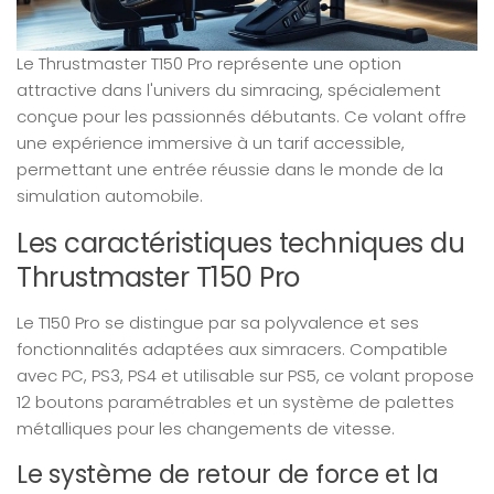
Le Thrustmaster T150 Pro représente une option
attractive dans l'univers du simracing, spécialement
conçue pour les passionnés débutants. Ce volant offre
une expérience immersive à un tarif accessible,
permettant une entrée réussie dans le monde de la
simulation automobile.
Les caractéristiques techniques du
Thrustmaster T150 Pro
Le T150 Pro se distingue par sa polyvalence et ses
fonctionnalités adaptées aux simracers. Compatible
avec PC, PS3, PS4 et utilisable sur PS5, ce volant propose
12 boutons paramétrables et un système de palettes
métalliques pour les changements de vitesse.
Le système de retour de force et la