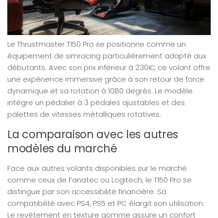
Le Thrustmaster T150 Pro se positionne comme un
équipement de simracing particulièrement adapté aux
débutants. Avec son prix inférieur à 230€, ce volant offre
une expérience immersive grâce à son retour de force
dynamique et sa rotation à 1080 degrés. Le modèle
intègre un pédalier à 3 pédales ajustables et des
palettes de vitesses métalliques rotatives.
La comparaison avec les autres
modèles du marché
Face aux autres volants disponibles sur le marché
comme ceux de Fanatec ou Logitech, le T150 Pro se
distingue par son accessibilité financière. Sa
compatibilité avec PS4, PS5 et PC élargit son utilisation.
Le revêtement en texture gomme assure un confort