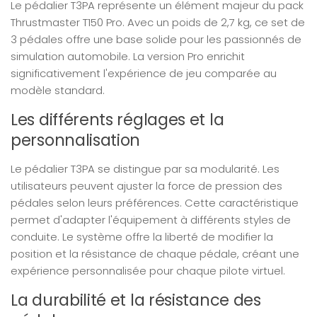
Le pédalier T3PA représente un élément majeur du pack
Thrustmaster T150 Pro. Avec un poids de 2,7 kg, ce set de
3 pédales offre une base solide pour les passionnés de
simulation automobile. La version Pro enrichit
significativement l'expérience de jeu comparée au
modèle standard.
Les différents réglages et la
personnalisation
Le pédalier T3PA se distingue par sa modularité. Les
utilisateurs peuvent ajuster la force de pression des
pédales selon leurs préférences. Cette caractéristique
permet d'adapter l'équipement à différents styles de
conduite. Le système offre la liberté de modifier la
position et la résistance de chaque pédale, créant une
expérience personnalisée pour chaque pilote virtuel.
La durabilité et la résistance des