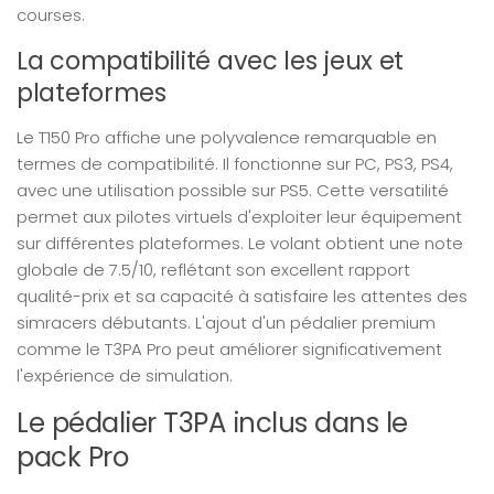
courses.
La compatibilité avec les jeux et
plateformes
Le T150 Pro affiche une polyvalence remarquable en
termes de compatibilité. Il fonctionne sur PC, PS3, PS4,
avec une utilisation possible sur PS5. Cette versatilité
permet aux pilotes virtuels d'exploiter leur équipement
sur différentes plateformes. Le volant obtient une note
globale de 7.5/10, reflétant son excellent rapport
qualité-prix et sa capacité à satisfaire les attentes des
simracers débutants. L'ajout d'un pédalier premium
comme le T3PA Pro peut améliorer significativement
l'expérience de simulation.
Le pédalier T3PA inclus dans le
pack Pro