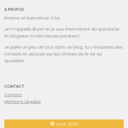
A PROPOS
Bonjour et bienvenue à toi,
Je m’appelle Bryan et je suis intermittent du spectacle
et blogueur à mes heures perdues !
Je parle un peu de tout dans ce blog, tu y trouveras des
conseils et astuces sur les choses de la vie au
quotidien.
CONTACT
Contact
Mentions Légales
août 2026