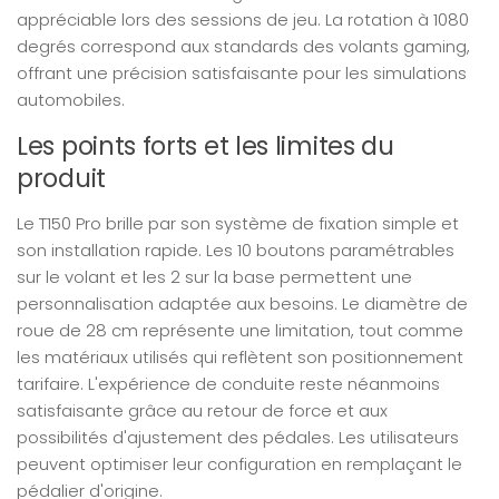
appréciable lors des sessions de jeu. La rotation à 1080
degrés correspond aux standards des volants gaming,
offrant une précision satisfaisante pour les simulations
automobiles.
Les points forts et les limites du
produit
Le T150 Pro brille par son système de fixation simple et
son installation rapide. Les 10 boutons paramétrables
sur le volant et les 2 sur la base permettent une
personnalisation adaptée aux besoins. Le diamètre de
roue de 28 cm représente une limitation, tout comme
les matériaux utilisés qui reflètent son positionnement
tarifaire. L'expérience de conduite reste néanmoins
satisfaisante grâce au retour de force et aux
possibilités d'ajustement des pédales. Les utilisateurs
peuvent optimiser leur configuration en remplaçant le
pédalier d'origine.