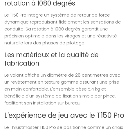
rotation à 1080 degrés
Le T150 Pro intègre un système de retour de force
dynamique reproduisant fidèlement les sensations de
conduite. Sa rotation à 1080 degrés garantit une
précision optimale dans les virages et une réactivité
naturelle lors des phases de pilotage.
Les matériaux et la qualité de
fabrication
Le volant affiche un diamètre de 28 centimètres avec
un revêtement en texture gomme assurant une prise
en main confortable. L'ensemble pèse 5,4 kg et
bénéficie d'un système de fixation simple par pince,
facilitant son installation sur bureau.
L'expérience de jeu avec le T150 Pro
Le Thrustmaster T150 Pro se positionne comme un choix