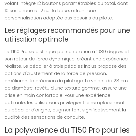
volant intègre 12 boutons paramétrables au total, dont
10 sur la roue et 2 sur la base, offrant une
personnalisation adaptée aux besoins du pilote.
Les réglages recommandés pour une
utilisation optimale
Le T150 Pro se distingue par sa rotation à 1080 degrés et
son retour de force dynamique, créant une expérience
réaliste. Le pédalier à trois pédales inclus propose des
options d'ajustement de la force de pression,
améliorant la précision du pilotage. Le volant de 28 cm
de diamètre, revêtu d'une texture gomme, assure une
prise en main confortable. Pour une expérience
optimale, les utilisateurs privilégient le remplacement
du pédalier d'origine, augmentant significativement la
qualité des sensations de conduite.
La polyvalence du T150 Pro pour les