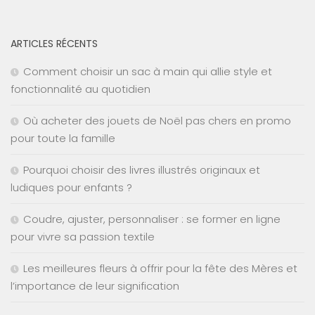
ARTICLES RÉCENTS
Comment choisir un sac à main qui allie style et
fonctionnalité au quotidien
Où acheter des jouets de Noël pas chers en promo
pour toute la famille
Pourquoi choisir des livres illustrés originaux et
ludiques pour enfants ?
Coudre, ajuster, personnaliser : se former en ligne
pour vivre sa passion textile
Les meilleures fleurs à offrir pour la fête des Mères et
l’importance de leur signification