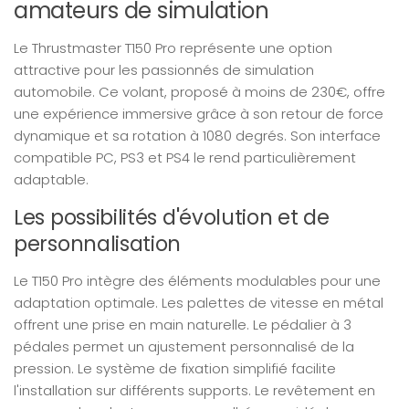
amateurs de simulation
Le Thrustmaster T150 Pro représente une option
attractive pour les passionnés de simulation
automobile. Ce volant, proposé à moins de 230€, offre
une expérience immersive grâce à son retour de force
dynamique et sa rotation à 1080 degrés. Son interface
compatible PC, PS3 et PS4 le rend particulièrement
adaptable.
Les possibilités d'évolution et de
personnalisation
Le T150 Pro intègre des éléments modulables pour une
adaptation optimale. Les palettes de vitesse en métal
offrent une prise en main naturelle. Le pédalier à 3
pédales permet un ajustement personnalisé de la
pression. Le système de fixation simplifié facilite
l'installation sur différents supports. Le revêtement en