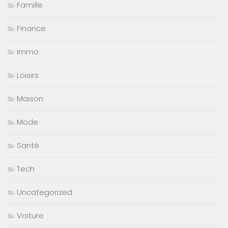
Famille
Finance
Immo
Loisirs
Maison
Mode
Santé
Tech
Uncategorized
Voiture