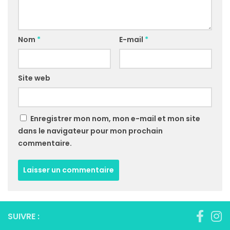
Nom
*
E-mail
*
Site web
Enregistrer mon nom, mon e-mail et mon site
dans le navigateur pour mon prochain
commentaire.
SUIVRE :