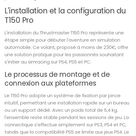
L'installation et la configuration du
T150 Pro
L'installation du Thrustmaster T150 Pro représente une
étape simple pour débuter l'aventure en simulation
automobile. Ce volant, proposé à moins de 230€, offre
une solution pratique pour les passionnés souhaitant
s'initier au simracing sur PS4, PS5 et PC.
Le processus de montage et de
connexion aux plateformes
Le T150 Pro adopte un système de fixation par pince
intuitif, permettant une installation rapide sur un bureau
ou un support dédié. Avec un poids total de 5,4 kg,
l'ensemble reste stable pendant les sessions de jeu. La
connectique s'effectue simplement sur PS3, PS4 et PC,
tandis que la compatibilité PS5 se limite aux jeux PS4. Le