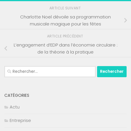
ARTICLE SUIVANT
Charlotte Noel dévoile sa programmation
musicale magique pour les fêtes
ARTICLE PRÉCÉDENT
L’engagement d’EDP dans l’économie circulaire :
de la théorie à la pratique
Rechercher :
CATÉGORIES
Actu
Entreprise