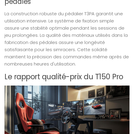
pédales
La construction robuste du pédalier T3PA garantit une
utilisation intensive. Le système de fixation simple
assure une stabilité optimale pendant les sessions de
jeu prolongées. La qualité des matériaux utilisés dans la
fabrication des pédales assure une longévité
satisfaisante pour les simracers. Cette solidité
maintient la précision des commandes même après de
nombreuses heures d'utilisation.
Le rapport qualité-prix du T150 Pro