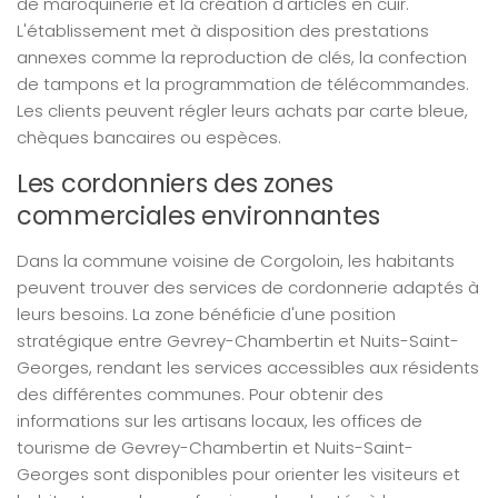
de maroquinerie et la création d'articles en cuir.
L'établissement met à disposition des prestations
annexes comme la reproduction de clés, la confection
de tampons et la programmation de télécommandes.
Les clients peuvent régler leurs achats par carte bleue,
chèques bancaires ou espèces.
Les cordonniers des zones
commerciales environnantes
Dans la commune voisine de Corgoloin, les habitants
peuvent trouver des services de cordonnerie adaptés à
leurs besoins. La zone bénéficie d'une position
stratégique entre Gevrey-Chambertin et Nuits-Saint-
Georges, rendant les services accessibles aux résidents
des différentes communes. Pour obtenir des
informations sur les artisans locaux, les offices de
tourisme de Gevrey-Chambertin et Nuits-Saint-
Georges sont disponibles pour orienter les visiteurs et