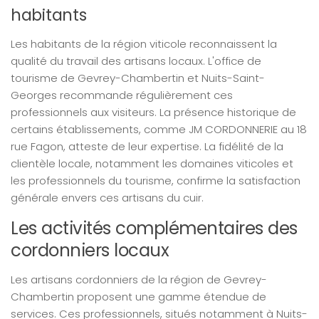
habitants
Les habitants de la région viticole reconnaissent la
qualité du travail des artisans locaux. L'office de
tourisme de Gevrey-Chambertin et Nuits-Saint-
Georges recommande régulièrement ces
professionnels aux visiteurs. La présence historique de
certains établissements, comme JM CORDONNERIE au 18
rue Fagon, atteste de leur expertise. La fidélité de la
clientèle locale, notamment les domaines viticoles et
les professionnels du tourisme, confirme la satisfaction
générale envers ces artisans du cuir.
Les activités complémentaires des
cordonniers locaux
Les artisans cordonniers de la région de Gevrey-
Chambertin proposent une gamme étendue de
services. Ces professionnels, situés notamment à Nuits-