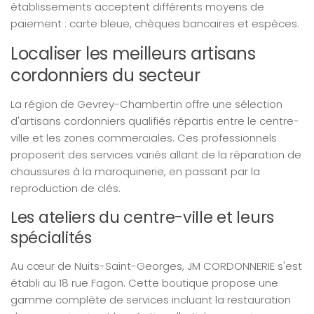
établissements acceptent différents moyens de
paiement : carte bleue, chèques bancaires et espèces.
Localiser les meilleurs artisans
cordonniers du secteur
La région de Gevrey-Chambertin offre une sélection
d'artisans cordonniers qualifiés répartis entre le centre-
ville et les zones commerciales. Ces professionnels
proposent des services variés allant de la réparation de
chaussures à la maroquinerie, en passant par la
reproduction de clés.
Les ateliers du centre-ville et leurs
spécialités
Au cœur de Nuits-Saint-Georges, JM CORDONNERIE s'est
établi au 18 rue Fagon. Cette boutique propose une
gamme complète de services incluant la restauration