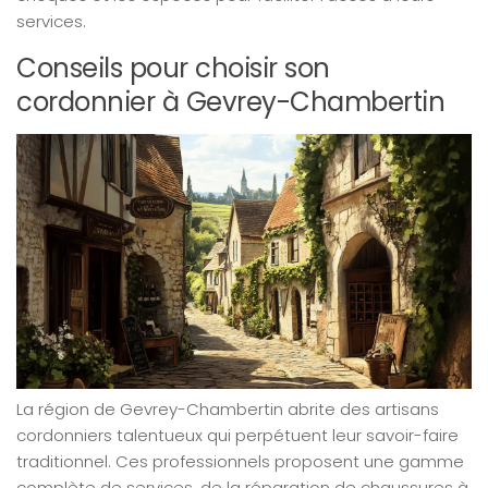
services.
Conseils pour choisir son
cordonnier à Gevrey-Chambertin
La région de Gevrey-Chambertin abrite des artisans
cordonniers talentueux qui perpétuent leur savoir-faire
traditionnel. Ces professionnels proposent une gamme
complète de services, de la réparation de chaussures à