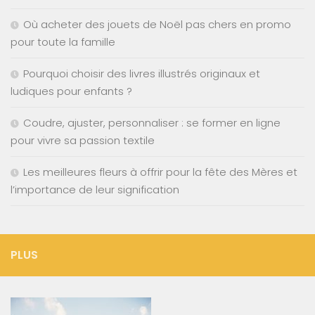
Où acheter des jouets de Noël pas chers en promo
pour toute la famille
Pourquoi choisir des livres illustrés originaux et
ludiques pour enfants ?
Coudre, ajuster, personnaliser : se former en ligne
pour vivre sa passion textile
Les meilleures fleurs à offrir pour la fête des Mères et
l’importance de leur signification
PLUS