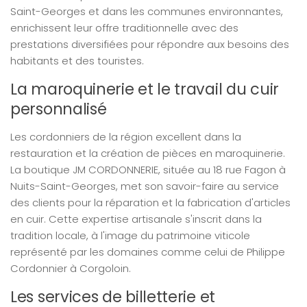
Saint-Georges et dans les communes environnantes,
enrichissent leur offre traditionnelle avec des
prestations diversifiées pour répondre aux besoins des
habitants et des touristes.
La maroquinerie et le travail du cuir
personnalisé
Les cordonniers de la région excellent dans la
restauration et la création de pièces en maroquinerie.
La boutique JM CORDONNERIE, située au 18 rue Fagon à
Nuits-Saint-Georges, met son savoir-faire au service
des clients pour la réparation et la fabrication d'articles
en cuir. Cette expertise artisanale s'inscrit dans la
tradition locale, à l'image du patrimoine viticole
représenté par les domaines comme celui de Philippe
Cordonnier à Corgoloin.
Les services de billetterie et