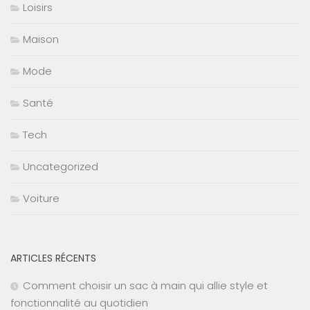
Loisirs
Maison
Mode
Santé
Tech
Uncategorized
Voiture
ARTICLES RÉCENTS
Comment choisir un sac à main qui allie style et
fonctionnalité au quotidien