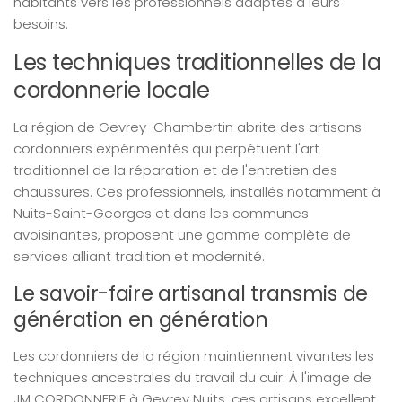
habitants vers les professionnels adaptés à leurs
besoins.
Les techniques traditionnelles de la
cordonnerie locale
La région de Gevrey-Chambertin abrite des artisans
cordonniers expérimentés qui perpétuent l'art
traditionnel de la réparation et de l'entretien des
chaussures. Ces professionnels, installés notamment à
Nuits-Saint-Georges et dans les communes
avoisinantes, proposent une gamme complète de
services alliant tradition et modernité.
Le savoir-faire artisanal transmis de
génération en génération
Les cordonniers de la région maintiennent vivantes les
techniques ancestrales du travail du cuir. À l'image de
JM CORDONNERIE à Gevrey Nuits, ces artisans excellent