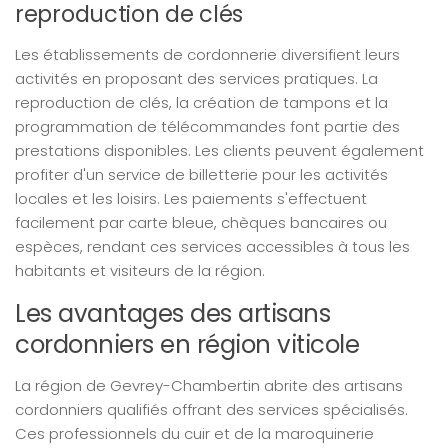
reproduction de clés
Les établissements de cordonnerie diversifient leurs
activités en proposant des services pratiques. La
reproduction de clés, la création de tampons et la
programmation de télécommandes font partie des
prestations disponibles. Les clients peuvent également
profiter d'un service de billetterie pour les activités
locales et les loisirs. Les paiements s'effectuent
facilement par carte bleue, chèques bancaires ou
espèces, rendant ces services accessibles à tous les
habitants et visiteurs de la région.
Les avantages des artisans
cordonniers en région viticole
La région de Gevrey-Chambertin abrite des artisans
cordonniers qualifiés offrant des services spécialisés.
Ces professionnels du cuir et de la maroquinerie