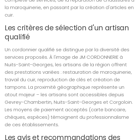
la maroquinerie, en passant par la création d'articles en
cuir.
Les critères de sélection d'un artisan
qualifié
Un cordonnier qualifié se distingue par la diversité des
services proposés. À l'image de JM CORDONNERIE à
Nuits-Saint-Georges, les artisans de la région offrent
des prestations variées : restauration de maroquinerie,
travail du cuir, reproduction de clés et création de
tampons. La proximité géographique représente un
atout majeur – les artisans sont accessibles depuis
Gevrey-Chambertin, Nuits-Saint-Georges et Corgoloin.
Les moyens de paiement acceptés (carte bancaire,
chèques, espèces) témoignent du professionnalisme
de ces établissements.
Les avis et recommandations des