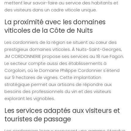
mettent leur savoir-faire au service des habitants et
des visiteurs dans un cadre viticole unique.
La proximité avec les domaines
viticoles de la Côte de Nuits
Les cordonniers de la région se situent au cœur des
prestigieux domaines viticoles. À Nuits-Saint-Georges,
JM CORDONNERIE propose ses services au 18 rue Fagon.
Le secteur compte aussi des établissements à
Corgoloin, où le Domaine Philippe Cordonnier s'étend
sur 9 hectares de vignes. Cette implantation
stratégique permet aux artisans de répondre aux
besoins des professionnels du vin et des visiteurs
explorant les vignobles.
Les services adaptés aux visiteurs et
touristes de passage
Les cordonniers locaux proposent une gamme étendue