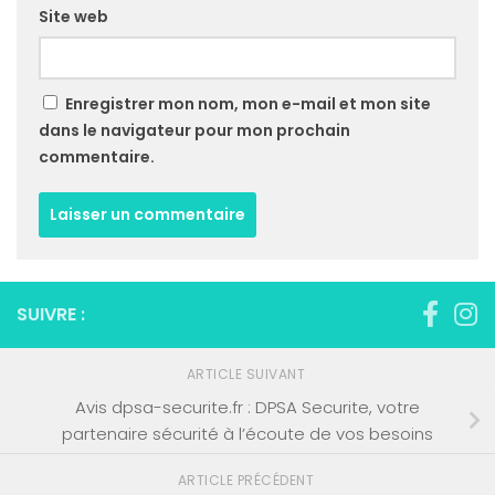
Site web
Enregistrer mon nom, mon e-mail et mon site
dans le navigateur pour mon prochain
commentaire.
SUIVRE :
ARTICLE SUIVANT
Avis dpsa-securite.fr : DPSA Securite, votre
partenaire sécurité à l’écoute de vos besoins
ARTICLE PRÉCÉDENT