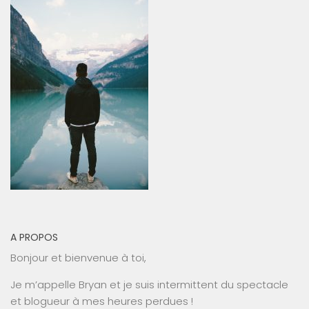
A PROPOS
Bonjour et bienvenue à toi,
Je m’appelle Bryan et je suis intermittent du spectacle
et blogueur à mes heures perdues !