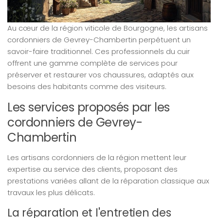
Au cœur de la région viticole de Bourgogne, les artisans
cordonniers de Gevrey-Chambertin perpétuent un
savoir-faire traditionnel. Ces professionnels du cuir
offrent une gamme complète de services pour
préserver et restaurer vos chaussures, adaptés aux
besoins des habitants comme des visiteurs.
Les services proposés par les
cordonniers de Gevrey-
Chambertin
Les artisans cordonniers de la région mettent leur
expertise au service des clients, proposant des
prestations variées allant de la réparation classique aux
travaux les plus délicats.
La réparation et l'entretien des