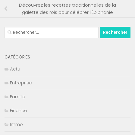
Découvrez les recettes traditionnelles de la
galette des rois pour célébrer l’Épiphanie
Rechercher :
CATÉGORIES
Actu
Entreprise
Famille
Finance
Immo