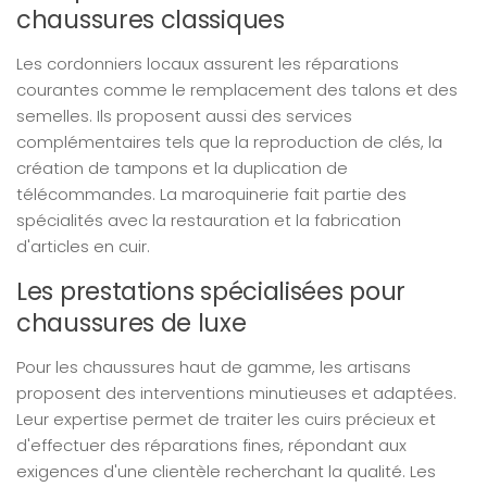
chaussures classiques
Les cordonniers locaux assurent les réparations
courantes comme le remplacement des talons et des
semelles. Ils proposent aussi des services
complémentaires tels que la reproduction de clés, la
création de tampons et la duplication de
télécommandes. La maroquinerie fait partie des
spécialités avec la restauration et la fabrication
d'articles en cuir.
Les prestations spécialisées pour
chaussures de luxe
Pour les chaussures haut de gamme, les artisans
proposent des interventions minutieuses et adaptées.
Leur expertise permet de traiter les cuirs précieux et
d'effectuer des réparations fines, répondant aux
exigences d'une clientèle recherchant la qualité. Les