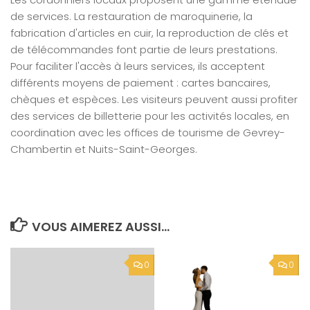
de services. La restauration de maroquinerie, la
fabrication d'articles en cuir, la reproduction de clés et
de télécommandes font partie de leurs prestations.
Pour faciliter l'accès à leurs services, ils acceptent
différents moyens de paiement : cartes bancaires,
chèques et espèces. Les visiteurs peuvent aussi profiter
des services de billetterie pour les activités locales, en
coordination avec les offices de tourisme de Gevrey-
Chambertin et Nuits-Saint-Georges.
VOUS AIMEREZ AUSSI...
0
0