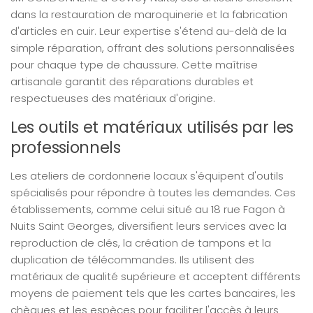
dans la restauration de maroquinerie et la fabrication
d'articles en cuir. Leur expertise s'étend au-delà de la
simple réparation, offrant des solutions personnalisées
pour chaque type de chaussure. Cette maîtrise
artisanale garantit des réparations durables et
respectueuses des matériaux d'origine.
Les outils et matériaux utilisés par les
professionnels
Les ateliers de cordonnerie locaux s'équipent d'outils
spécialisés pour répondre à toutes les demandes. Ces
établissements, comme celui situé au 18 rue Fagon à
Nuits Saint Georges, diversifient leurs services avec la
reproduction de clés, la création de tampons et la
duplication de télécommandes. Ils utilisent des
matériaux de qualité supérieure et acceptent différents
moyens de paiement tels que les cartes bancaires, les
chèques et les espèces pour faciliter l'accès à leurs