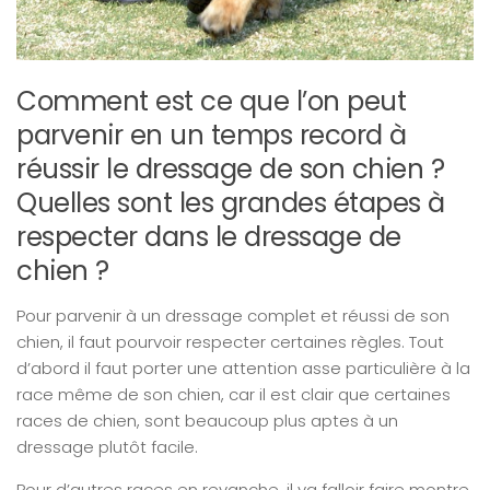
Comment est ce que l’on peut
parvenir en un temps record à
réussir le dressage de son chien ?
Quelles sont les grandes étapes à
respecter dans le dressage de
chien ?
Pour parvenir à un dressage complet et réussi de son
chien, il faut pourvoir respecter certaines règles. Tout
d’abord il faut porter une attention asse particulière à la
race même de son chien, car il est clair que certaines
races de chien, sont beaucoup plus aptes à un
dressage plutôt facile.
Pour d’autres races en revanche, il va falloir faire montre