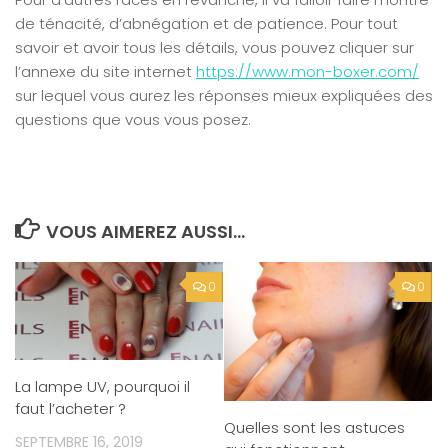
de ténacité, d’abnégation et de patience. Pour tout
savoir et avoir tous les détails, vous pouvez cliquer sur
l’annexe du site internet
https://www.mon-boxer.com/
sur lequel vous aurez les réponses mieux expliquées des
questions que vous vous posez.
VOUS AIMEREZ AUSSI...
0
0
La lampe UV, pourquoi il
faut l’acheter ?
Quelles sont les astuces
SEPTEMBRE 16, 2019