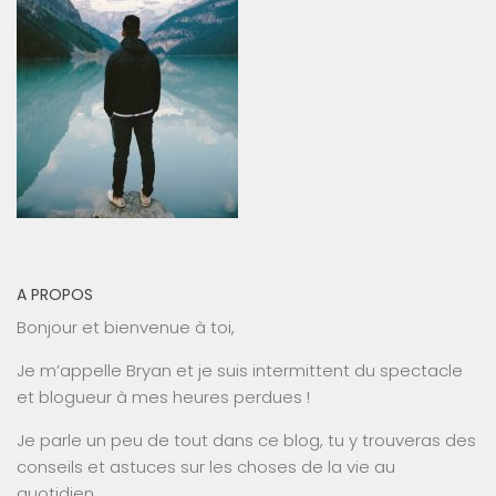
A PROPOS
Bonjour et bienvenue à toi,
Je m’appelle Bryan et je suis intermittent du spectacle
et blogueur à mes heures perdues !
Je parle un peu de tout dans ce blog, tu y trouveras des
conseils et astuces sur les choses de la vie au
quotidien.