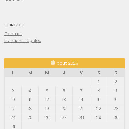
CONTACT
Contact
Mentions Légales
août 2026
L
M
M
J
V
S
D
1
2
3
4
5
6
7
8
9
10
11
12
13
14
15
16
17
18
19
20
21
22
23
24
25
26
27
28
29
30
31