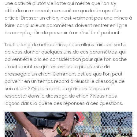
une activité plutôt vieillotte qui mérite que l’on s’y
attarde un moment, ne serait ce que le temps d’un
article. Dresser un chien, n’est vraiment pas une mince à
faire, car plusieurs paramètres doivent rentrer en ligne
de compte, afin de parvenir à un résultant probant.
Tout le long de notre article, nous allons faire en sorte
de vous donner quelques uns de ces paramètres, qui
doivent être pris en considération pour que l’on sache
exactement ce qu’il en est de la procédure du
dressage d’un chien. Comment est ce que l’on peut
parvenir en un temps record à réussir le dressage de
son chien ? Quelles sont les grandes étapes à
respecter dans le dressage de chien ? Nous nous
laçons dans la quête des réponses à ces questions.