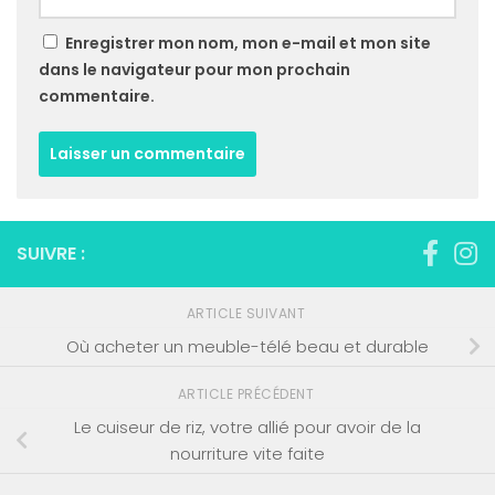
Enregistrer mon nom, mon e-mail et mon site
dans le navigateur pour mon prochain
commentaire.
SUIVRE :
ARTICLE SUIVANT
Où acheter un meuble-télé beau et durable
ARTICLE PRÉCÉDENT
Le cuiseur de riz, votre allié pour avoir de la
nourriture vite faite