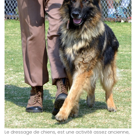
Le dressage de chiens, est une activité assez ancienne,