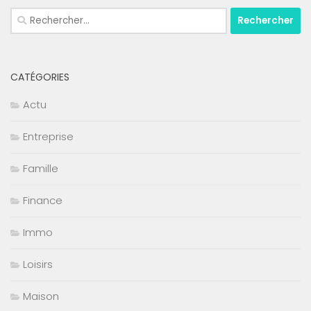
Rechercher :
CATÉGORIES
Actu
Entreprise
Famille
Finance
Immo
Loisirs
Maison