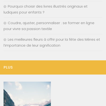
Pourquoi choisir des livres illustrés originaux et
ludiques pour enfants ?
Coudre, ajuster, personnaliser : se former en ligne
pour vivre sa passion textile
Les meilleures fleurs à offrir pour la fête des Mères et
l’importance de leur signification
PLUS