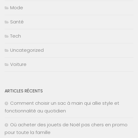
Mode
Santé
Tech
Uncategorized
Voiture
ARTICLES RÉCENTS
Comment choisir un sac à main qui allie style et
fonctionnalité au quotidien
Où acheter des jouets de Noël pas chers en promo
pour toute la famille