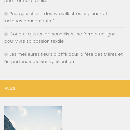
pour toute la famille
Pourquoi choisir des livres illustrés originaux et
ludiques pour enfants ?
Coudre, ajuster, personnaliser : se former en ligne
pour vivre sa passion textile
Les meilleures fleurs à offrir pour la fête des Mères et
l’importance de leur signification
PLUS