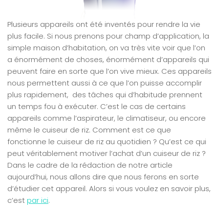
Plusieurs appareils ont été inventés pour rendre la vie
plus facile. Si nous prenons pour champ d’application, la
simple maison d’habitation, on va très vite voir que l’on
a énormément de choses, énormément d’appareils qui
peuvent faire en sorte que l’on vive mieux. Ces appareils
nous permettent aussi à ce que l’on puisse accomplir
plus rapidement, des tâches qui d’habitude prennent
un temps fou à exécuter. C’est le cas de certains
appareils comme l’aspirateur, le climatiseur, ou encore
même le cuiseur de riz. Comment est ce que
fonctionne le cuiseur de riz au quotidien ? Qu’est ce qui
peut véritablement motiver l’achat d’un cuiseur de riz ?
Dans le cadre de la rédaction de notre article
aujourd’hui, nous allons dire que nous ferons en sorte
d’étudier cet appareil. Alors si vous voulez en savoir plus,
c’est
par ici
.