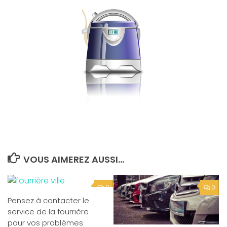
VOUS AIMEREZ AUSSI...
0
0
Pensez à contacter le
service de la fourrière
pour vos problèmes