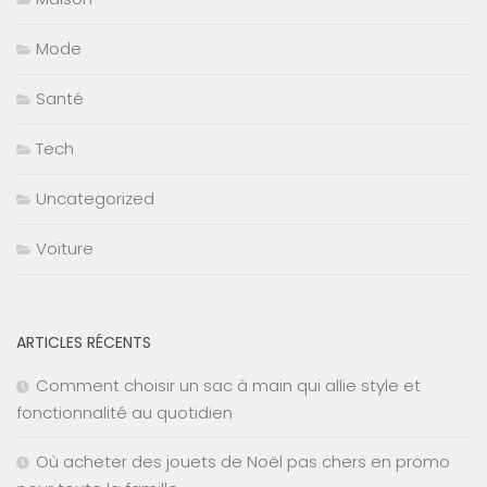
Mode
Santé
Tech
Uncategorized
Voiture
ARTICLES RÉCENTS
Comment choisir un sac à main qui allie style et
fonctionnalité au quotidien
Où acheter des jouets de Noël pas chers en promo