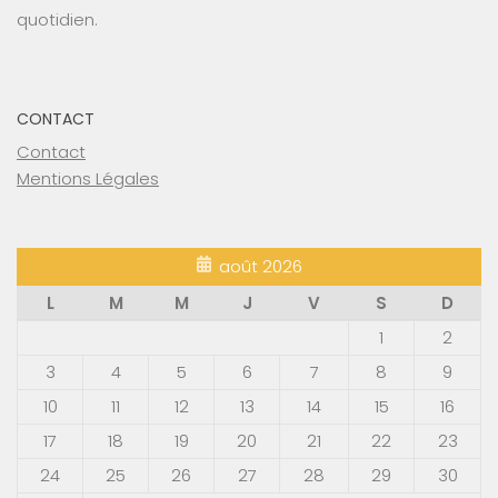
quotidien.
CONTACT
Contact
Mentions Légales
août 2026
L
M
M
J
V
S
D
1
2
3
4
5
6
7
8
9
10
11
12
13
14
15
16
17
18
19
20
21
22
23
24
25
26
27
28
29
30