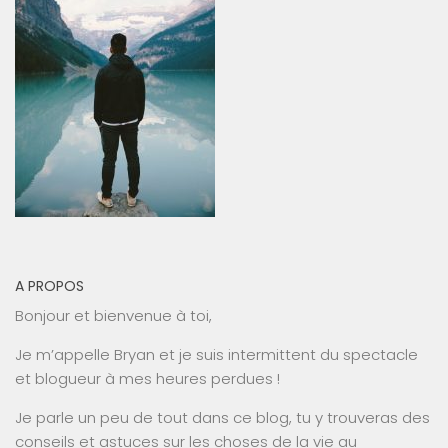
A PROPOS
Bonjour et bienvenue à toi,
Je m’appelle Bryan et je suis intermittent du spectacle
et blogueur à mes heures perdues !
Je parle un peu de tout dans ce blog, tu y trouveras des
conseils et astuces sur les choses de la vie au