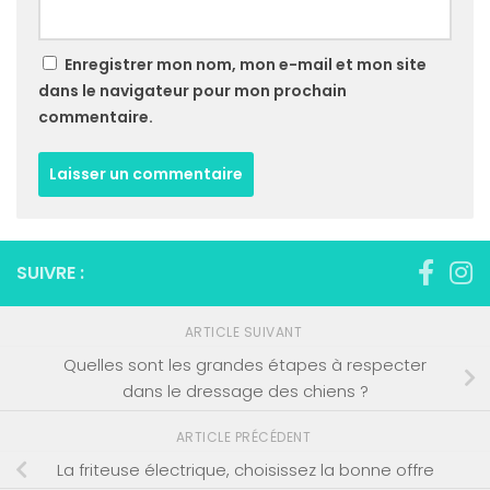
Enregistrer mon nom, mon e-mail et mon site
dans le navigateur pour mon prochain
commentaire.
SUIVRE :
ARTICLE SUIVANT
Quelles sont les grandes étapes à respecter
dans le dressage des chiens ?
ARTICLE PRÉCÉDENT
La friteuse électrique, choisissez la bonne offre