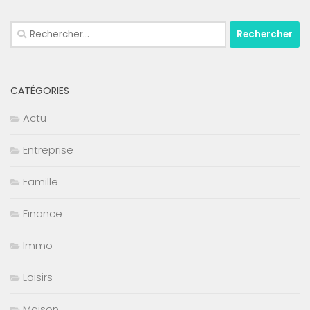
Rechercher :
CATÉGORIES
Actu
Entreprise
Famille
Finance
Immo
Loisirs
Maison