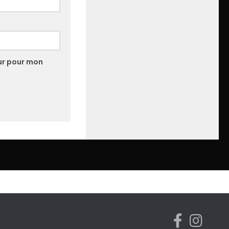
ur pour mon