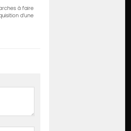
rches à faire
quisition d’une