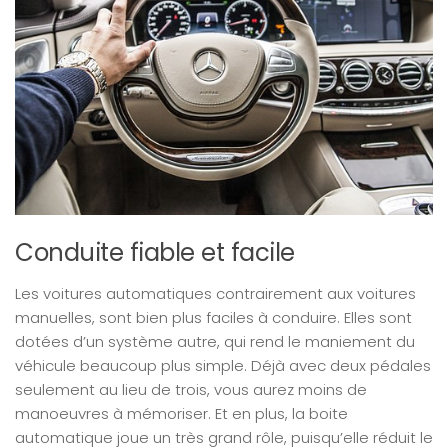
Conduite fiable et facile
Les voitures automatiques contrairement aux voitures
manuelles, sont bien plus faciles à conduire. Elles sont
dotées d’un système autre, qui rend le maniement du
véhicule beaucoup plus simple. Déjà avec deux pédales
seulement au lieu de trois, vous aurez moins de
manoeuvres à mémoriser. Et en plus, la boite
automatique joue un très grand rôle, puisqu’elle réduit le