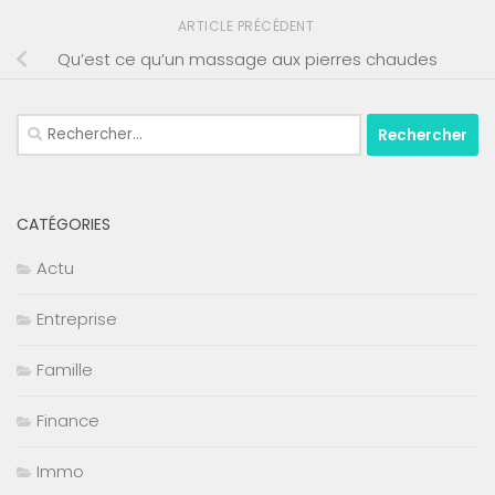
ARTICLE PRÉCÉDENT
Qu’est ce qu’un massage aux pierres chaudes
Rechercher :
CATÉGORIES
Actu
Entreprise
Famille
Finance
Immo