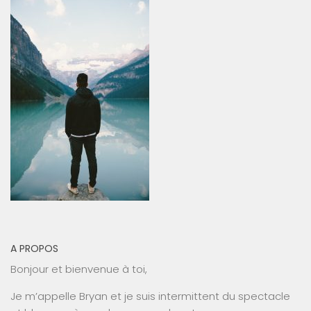
A PROPOS
Bonjour et bienvenue à toi,
Je m’appelle Bryan et je suis intermittent du spectacle