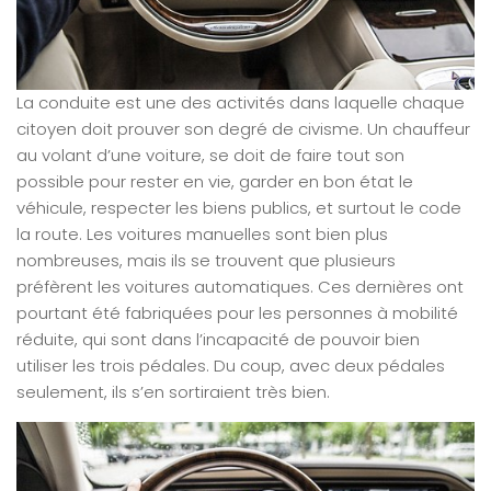
La conduite est une des activités dans laquelle chaque
citoyen doit prouver son degré de civisme. Un chauffeur
au volant d’une voiture, se doit de faire tout son
possible pour rester en vie, garder en bon état le
véhicule, respecter les biens publics, et surtout le code
la route. Les voitures manuelles sont bien plus
nombreuses, mais ils se trouvent que plusieurs
préfèrent les voitures automatiques. Ces dernières ont
pourtant été fabriquées pour les personnes à mobilité
réduite, qui sont dans l’incapacité de pouvoir bien
utiliser les trois pédales. Du coup, avec deux pédales
seulement, ils s’en sortiraient très bien.