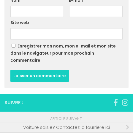
Nom
*
E-mail
*
Site web
Enregistrer mon nom, mon e-mail et mon site
dans le navigateur pour mon prochain
commentaire.
SUIVRE :
ARTICLE SUIVANT
Voiture saisie? Contactez la fourrière ici