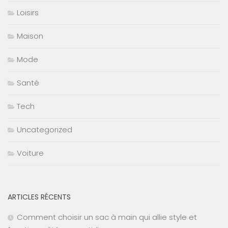
Loisirs
Maison
Mode
Santé
Tech
Uncategorized
Voiture
ARTICLES RÉCENTS
Comment choisir un sac à main qui allie style et