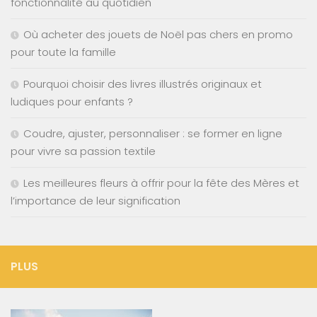
fonctionnalité au quotidien
Où acheter des jouets de Noël pas chers en promo
pour toute la famille
Pourquoi choisir des livres illustrés originaux et
ludiques pour enfants ?
Coudre, ajuster, personnaliser : se former en ligne
pour vivre sa passion textile
Les meilleures fleurs à offrir pour la fête des Mères et
l’importance de leur signification
PLUS