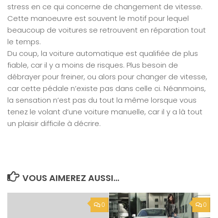
stress en ce qui concerne de changement de vitesse.
Cette manoeuvre est souvent le motif pour lequel
beaucoup de voitures se retrouvent en réparation tout
le temps.
Du coup, la voiture automatique est qualifiée de plus
fiable, car il y a moins de risques. Plus besoin de
débrayer pour freiner, ou alors pour changer de vitesse,
car cette pédale n’existe pas dans celle ci. Néanmoins,
la sensation n’est pas du tout la même lorsque vous
tenez le volant d’une voiture manuelle, car il y a là tout
un plaisir difficile à décrire.
VOUS AIMEREZ AUSSI...
0
0