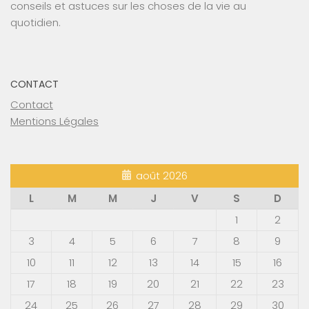
conseils et astuces sur les choses de la vie au
quotidien.
CONTACT
Contact
Mentions Légales
août 2026
L
M
M
J
V
S
D
1
2
3
4
5
6
7
8
9
10
11
12
13
14
15
16
17
18
19
20
21
22
23
24
25
26
27
28
29
30