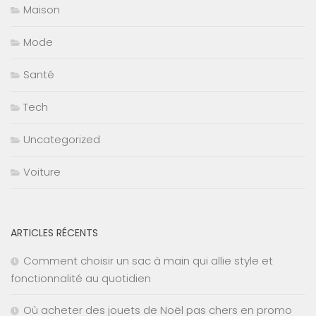
Maison
Mode
Santé
Tech
Uncategorized
Voiture
ARTICLES RÉCENTS
Comment choisir un sac à main qui allie style et
fonctionnalité au quotidien
Où acheter des jouets de Noël pas chers en promo