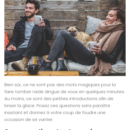
Bien sûr, ce ne sont pas des mots magiques pour la
faire tomber raide dingue de vous en quelques minutes.
Au moins, ce sont des petites introductions afin de
briser la glace. Posez ces questions sans paraître
insistant et donnez à votre coup de foudre une
occasion de se vanter.