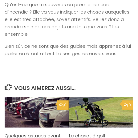
Qu’est-ce que tu sauveras en premier en cas
d’incendie ? Elle va vous indiquer les choses auxquelles
elle est très attachée, soyez attentifs. Veillez donc à
prendre soin de ces objets une fois que vous êtes
ensemble.
Bien sûr, ce ne sont que des guides mais apprenez à lui
parler en étant attentif à ses gestes envers vous.
VOUS AIMEREZ AUSSI...
0
0
Quelques astuces avant
Le chariot à golf