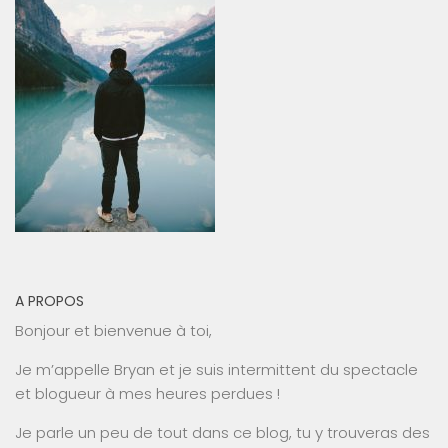
A PROPOS
Bonjour et bienvenue à toi,
Je m’appelle Bryan et je suis intermittent du spectacle
et blogueur à mes heures perdues !
Je parle un peu de tout dans ce blog, tu y trouveras des