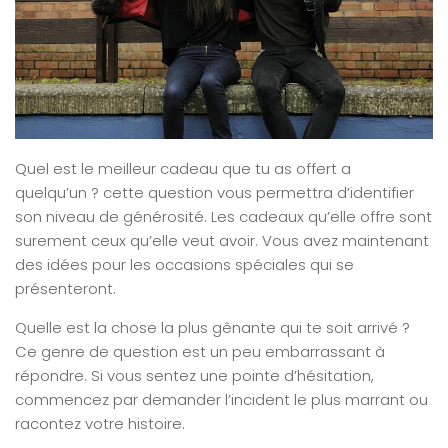
Quel est le meilleur cadeau que tu as offert a
quelqu’un ? cette question vous permettra d’identifier
son niveau de générosité. Les cadeaux qu’elle offre sont
surement ceux qu’elle veut avoir. Vous avez maintenant
des idées pour les occasions spéciales qui se
présenteront.
Quelle est la chose la plus gênante qui te soit arrivé ?
Ce genre de question est un peu embarrassant à
répondre. Si vous sentez une pointe d’hésitation,
commencez par demander l’incident le plus marrant ou
racontez votre histoire.