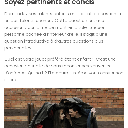
Soyez pertinents et concis
Demandez ses talents enfouis en posant la question: tu
as des talents cachés? Cette question est une
occasion pour la fille de montrer la talentueuse
personne cachée à l’intérieur d’elle. Il s’agit d’une
question introductive à d’autres questions plus
personnelles.
Quel est votre jouet préféré étant enfant ? C’est une
occasion pour elle de vous raconter ses souvenirs
d’enfance. Qui sait ? Elle pourrait même vous confier son
secret.