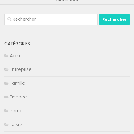
Rechercher :
CATÉGORIES
Actu
Entreprise
Famille
Finance
Immo
Loisirs