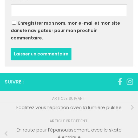
Enregistrer mon nom, mon e-mail et mon site
dans le navigateur pour mon prochain
commentaire.
SUIVRE :
ARTICLE SUIVANT
Facilitez vous l’épilation avec la lumière pulsée
ARTICLE PRÉCÉDENT
En route pour l’épanouissement, avec le skate
électrique