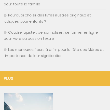
pour toute la famille
Pourquoi choisir des livres illustrés originaux et
ludiques pour enfants ?
Coudre, ajuster, personnaliser : se former en ligne
pour vivre sa passion textile
Les meilleures fleurs à offrir pour la fête des Mères et
l’importance de leur signification
PLUS