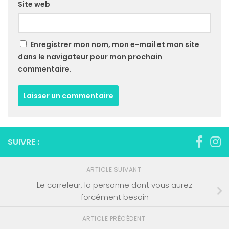
Site web
Enregistrer mon nom, mon e-mail et mon site
dans le navigateur pour mon prochain
commentaire.
SUIVRE :
ARTICLE SUIVANT
Le carreleur, la personne dont vous aurez
forcément besoin
ARTICLE PRÉCÉDENT