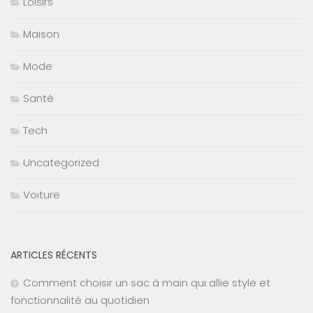
Loisirs
Maison
Mode
Santé
Tech
Uncategorized
Voiture
ARTICLES RÉCENTS
Comment choisir un sac à main qui allie style et
fonctionnalité au quotidien