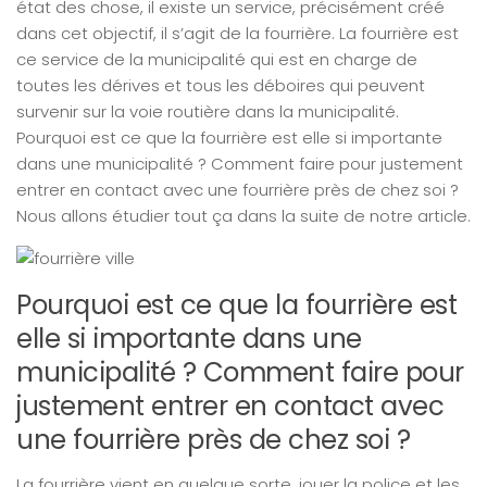
état des chose, il existe un service, précisément créé
dans cet objectif, il s’agit de la fourrière. La fourrière est
ce service de la municipalité qui est en charge de
toutes les dérives et tous les déboires qui peuvent
survenir sur la voie routière dans la municipalité.
Pourquoi est ce que la fourrière est elle si importante
dans une municipalité ? Comment faire pour justement
entrer en contact avec une fourrière près de chez soi ?
Nous allons étudier tout ça dans la suite de notre article.
Pourquoi est ce que la fourrière est
elle si importante dans une
municipalité ? Comment faire pour
justement entrer en contact avec
une fourrière près de chez soi ?
La fourrière vient en quelque sorte, jouer la police et les