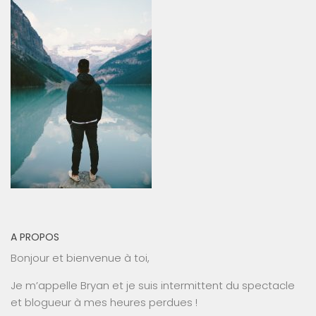
A PROPOS
Bonjour et bienvenue à toi,
Je m’appelle Bryan et je suis intermittent du spectacle
et blogueur à mes heures perdues !