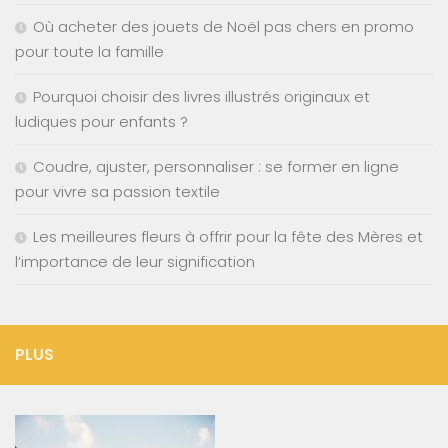
Où acheter des jouets de Noël pas chers en promo
pour toute la famille
Pourquoi choisir des livres illustrés originaux et
ludiques pour enfants ?
Coudre, ajuster, personnaliser : se former en ligne
pour vivre sa passion textile
Les meilleures fleurs à offrir pour la fête des Mères et
l’importance de leur signification
PLUS