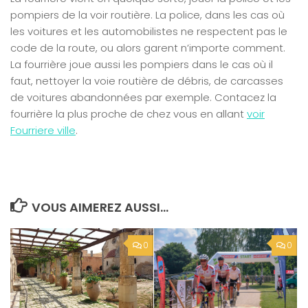
pompiers de la voir routière. La police, dans les cas où
les voitures et les automobilistes ne respectent pas le
code de la route, ou alors garent n’importe comment.
La fourrière joue aussi les pompiers dans le cas où il
faut, nettoyer la voie routière de débris, de carcasses
de voitures abandonnées par exemple. Contacez la
fourrière la plus proche de chez vous en allant
voir
Fourriere ville
.
VOUS AIMEREZ AUSSI...
0
0