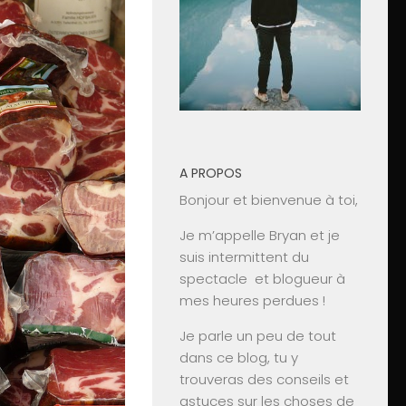
A PROPOS
Bonjour et bienvenue à toi,
Je m’appelle Bryan et je
suis intermittent du
spectacle et blogueur à
mes heures perdues !
Je parle un peu de tout
dans ce blog, tu y
trouveras des conseils et
astuces sur les choses de