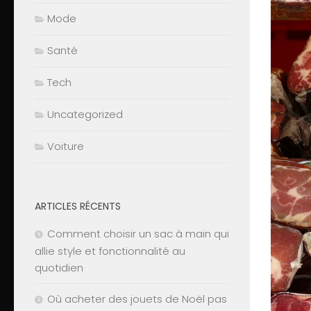
Mode
Santé
Tech
Uncategorized
Voiture
ARTICLES RÉCENTS
Comment choisir un sac à main qui
allie style et fonctionnalité au
quotidien
Où acheter des jouets de Noël pas