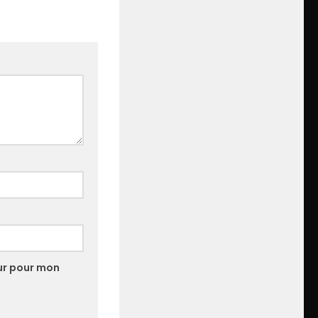
ur pour mon