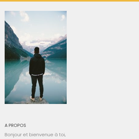
A PROPOS
Bonjour et bienvenue à toi,