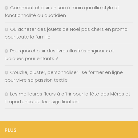
Comment choisir un sac à main qui allie style et
fonctionnalité au quotidien
Où acheter des jouets de Noël pas chers en promo
pour toute la famille
Pourquoi choisir des livres illustrés originaux et
ludiques pour enfants ?
Coudre, ajuster, personnaliser : se former en ligne
pour vivre sa passion textile
Les meilleures fleurs à offrir pour la fête des Mères et
l’importance de leur signification
PLUS