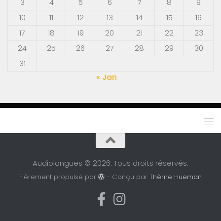
3
4
5
6
7
8
9
10
11
12
13
14
15
16
17
18
19
20
21
22
23
24
25
26
27
28
29
30
31
« Jan
Audiolangues © 2026. Tous droits réservés.
Fièrement propulsé par
- Conçu par
Thème Hueman