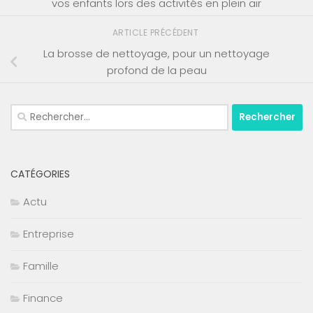
vos enfants lors des activités en plein air
ARTICLE PRÉCÉDENT
La brosse de nettoyage, pour un nettoyage
profond de la peau
Rechercher :
CATÉGORIES
Actu
Entreprise
Famille
Finance