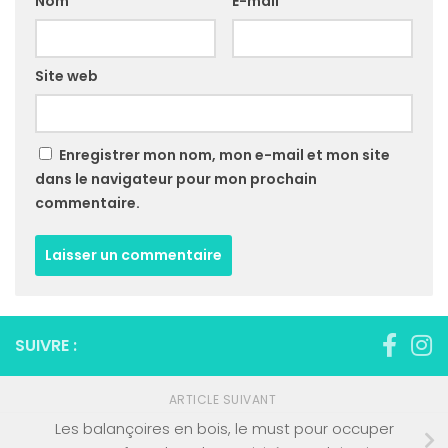
Nom
*
E-mail
*
Site web
Enregistrer mon nom, mon e-mail et mon site
dans le navigateur pour mon prochain
commentaire.
SUIVRE :
ARTICLE SUIVANT
Les balançoires en bois, le must pour occuper