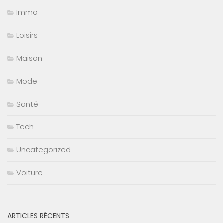
Immo
Loisirs
Maison
Mode
Santé
Tech
Uncategorized
Voiture
ARTICLES RÉCENTS