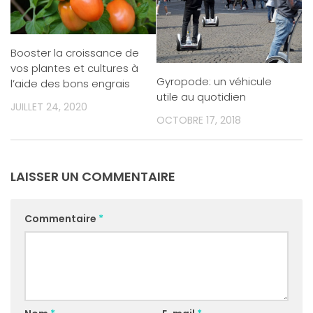
Booster la croissance de
vos plantes et cultures à
Gyropode: un véhicule
l’aide des bons engrais
utile au quotidien
JUILLET 24, 2020
OCTOBRE 17, 2018
LAISSER UN COMMENTAIRE
Commentaire
*