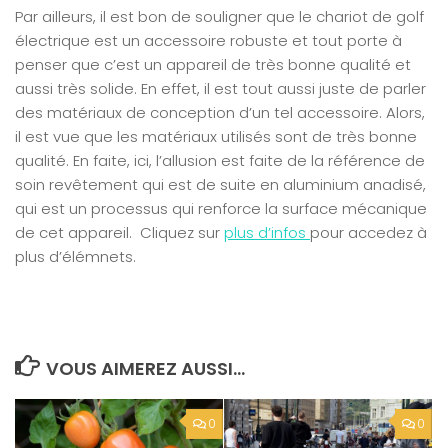
Par ailleurs, il est bon de souligner que le chariot de golf
électrique est un accessoire robuste et tout porte à
penser que c’est un appareil de très bonne qualité et
aussi très solide. En effet, il est tout aussi juste de parler
des matériaux de conception d’un tel accessoire. Alors,
il est vue que les matériaux utilisés sont de très bonne
qualité. En faite, ici, l’allusion est faite de la référence de
soin revêtement qui est de suite en aluminium anadisé,
qui est un processus qui renforce la surface mécanique
de cet appareil. Cliquez sur
plus d’infos
pour accedez à
plus d’élémnets.
VOUS AIMEREZ AUSSI...
0
0