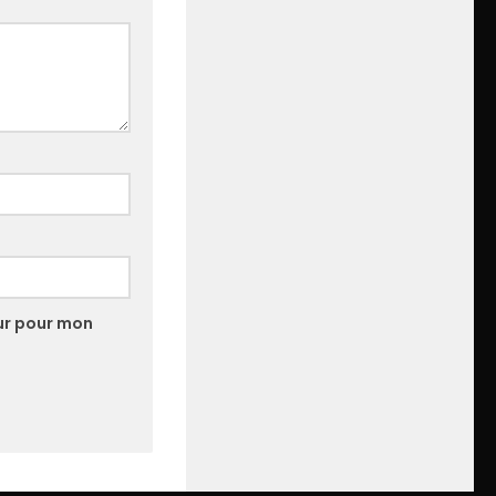
ur pour mon