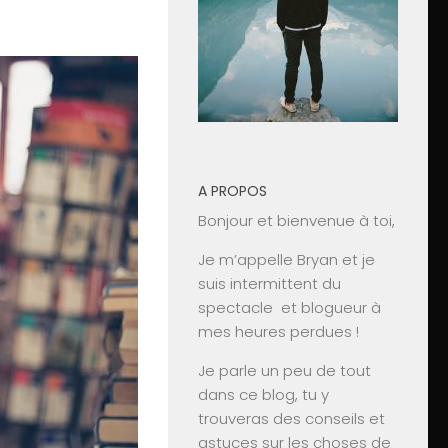
A PROPOS
Bonjour et bienvenue à toi,
Je m’appelle Bryan et je
suis intermittent du
spectacle et blogueur à
mes heures perdues !
Je parle un peu de tout
dans ce blog, tu y
trouveras des conseils et
astuces sur les choses de