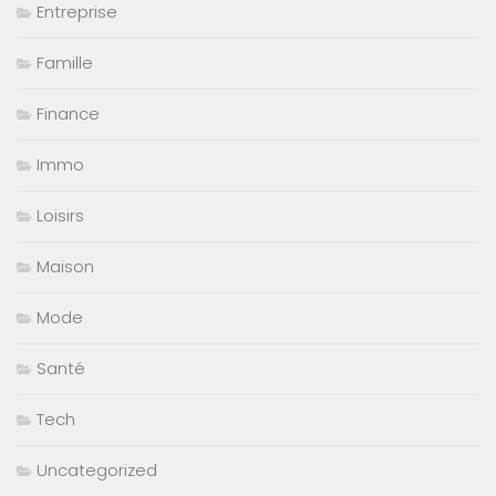
Entreprise
Famille
Finance
Immo
Loisirs
Maison
Mode
Santé
Tech
Uncategorized