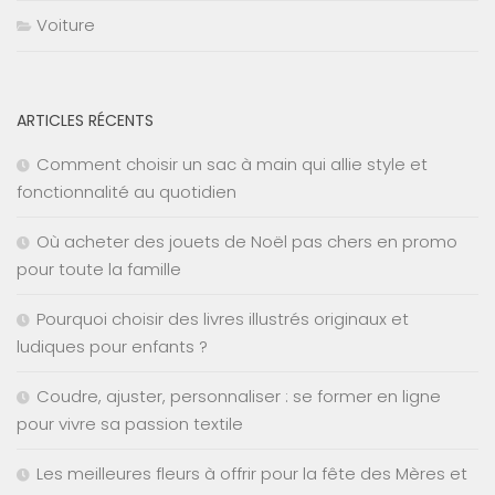
Voiture
ARTICLES RÉCENTS
Comment choisir un sac à main qui allie style et
fonctionnalité au quotidien
Où acheter des jouets de Noël pas chers en promo
pour toute la famille
Pourquoi choisir des livres illustrés originaux et
ludiques pour enfants ?
Coudre, ajuster, personnaliser : se former en ligne
pour vivre sa passion textile
Les meilleures fleurs à offrir pour la fête des Mères et