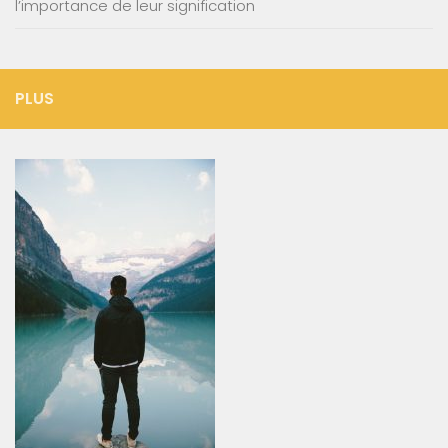
l’importance de leur signification
PLUS