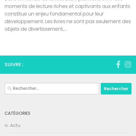
moments de lecture riches et captivants aux enfants
constitue un enjeu fondamental pour leur
développement. Les livres ne sont pas seulement des
objets de divertissement,...
SUIVRE :
Rechercher :
CATÉGORIES
Actu