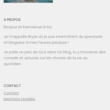
A PROPOS
Bonjour et bienvenue à toi,
Je m’appelle Bryan et je suis intermittent du spectacle
et blogueur à mes heures perdues !
Je parle un peu de tout dans ce blog, tu y trouveras des
conseils et astuces sur les choses de la vie au
quotidien.
CONTACT
Contact
Mentions Légales